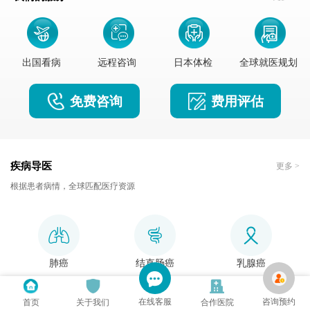
出国看病
远程咨询
日本体检
全球就医规划
免费咨询
费用评估
疾病导医
更多 >
根据患者病情，全球匹配医疗资源
肺癌
结直肠癌
乳腺癌
在线客服
咨询预约
首页
关于我们
合作医院