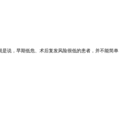
就是说，早期低危、术后复发风险很低的患者，并不能简单