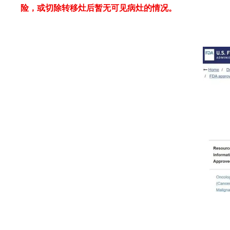
险，或切除转移灶后暂无可见病灶的情况。