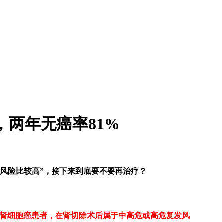
，两年无癌率81%
风险比较高
”
，接下来到底要不要再治疗？
肾细胞癌患者，在肾切除术后属于中高危或高危复发风