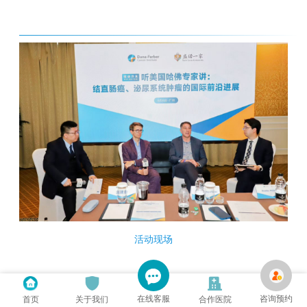
活动现场
活动吸引了数十位来自全国各地的患者和家属报名参
在线客服
咨询预约
首页
关于我们
合作医院