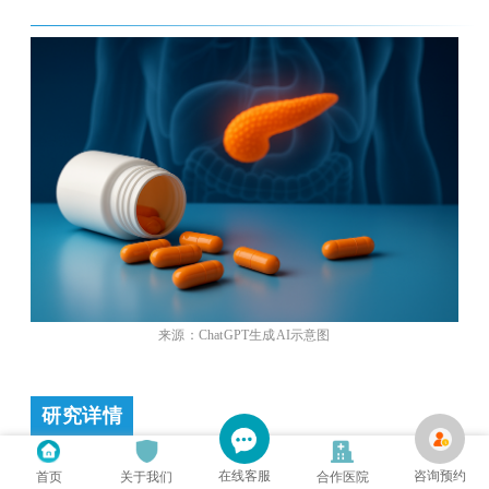
来源：
ChatGPT生成AI示意图
研究详情
在线客服
咨询预约
首页
关于我们
合作医院