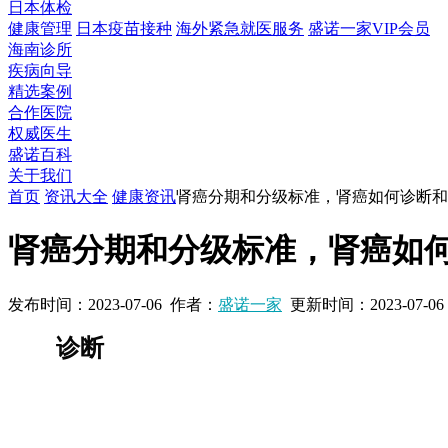
日本体检
健康管理
日本疫苗接种
海外紧急就医服务
盛诺一家VIP会员
海南诊所
疾病向导
精选案例
合作医院
权威医生
盛诺百科
关于我们
首页
资讯大全
健康资讯
肾癌分期和分级标准，肾癌如何诊断和
肾癌分期和分级标准，肾癌如
发布时间：
2023-07-06
作者：
盛诺一家
更新时间：
2023-07-06
诊断