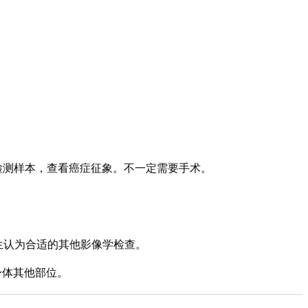
检测样本，查看癌症征象。不一定需要手术。
医生认为合适的其他影像学检查。
身体其他部位。