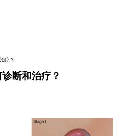
治疗？
何诊断和治疗？