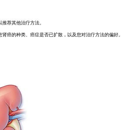
以推荐其他治疗方法。
患肾癌的种类、癌症是否已扩散，以及您对治疗方法的偏好。