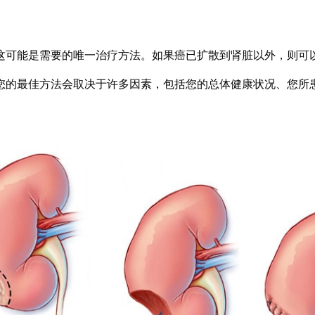
这可能是需要的唯一治疗方法。如果癌已扩散到肾脏以外，则可
您的最佳方法会取决于许多因素，包括您的总体健康状况、您所