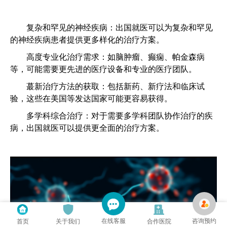
复杂和罕见的神经疾病：出国就医可以为复杂和罕见
的神经疾病患者提供更多样化的治疗方案。
高度专业化治疗需求：如脑肿瘤、癫痫、帕金森病
等，可能需要更先进的医疗设备和专业的医疗团队。
蕞新治疗方法的获取：包括新药、新疗法和临床试
验，这些在美国等发达国家可能更容易获得。
多学科综合治疗：对于需要多学科团队协作治疗的疾
病，出国就医可以提供更全面的治疗方案。
在线客服
咨询预约
首页
关于我们
合作医院