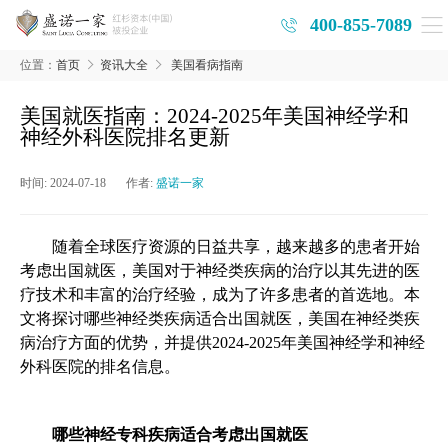
400-855-7089
位置：
首页
资讯大全
美国看病指南
美国就医指南：2024-2025年美国神经学和
神经外科医院排名更新
时间:
2024-07-18
作者:
盛诺一家
随着全球医疗资源的日益共享，越来越多的患者开始
考虑出国就医，美国对于神经类疾病的治疗以其先进的医
疗技术和丰富的治疗经验，成为了许多患者的首选地。本
文将探讨哪些神经类疾病适合出国就医，美国在神经类疾
病治疗方面的优势，并提供
2024-2025
年美国神经学和神经
外科医院的排名信息。
哪些神经专科疾病适合考虑出国就医