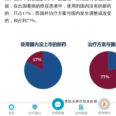
据，在出国看病的癌症患者中，使用到国内没有的新药
的，只占17%；而国外治疗方案与国内发生调整或改变
的，却占到77%。
在线客服
咨询预约
首页
关于我们
合作医院