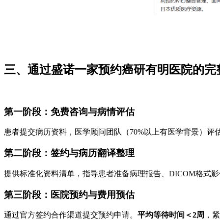
三、通过盛诺一家预约癌研有明医院的完
第一阶段：免费咨询与病情评估
患者提交病历资料，医学顾问团队（70%以上有医学背景）
第二阶段：签约与病历翻译整理
提供标准化资料清单，指导患者准备病理报告、DICOM格式
第三阶段：医院预约与费用预估
通过官方签约合作渠道提交预约申请。
平均等待时间＜2周
，紧