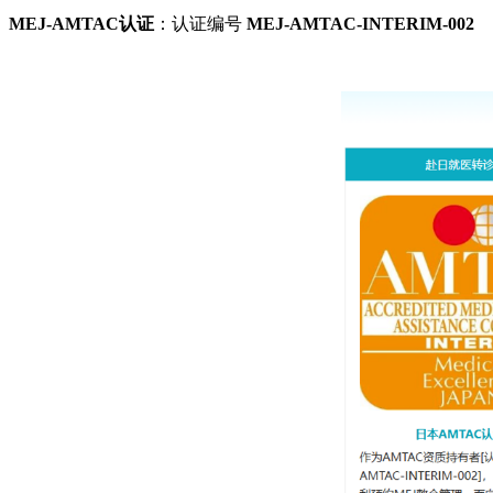
MEJ-AMTAC认证
：认证编号
MEJ-AMTAC-INTERIM-002