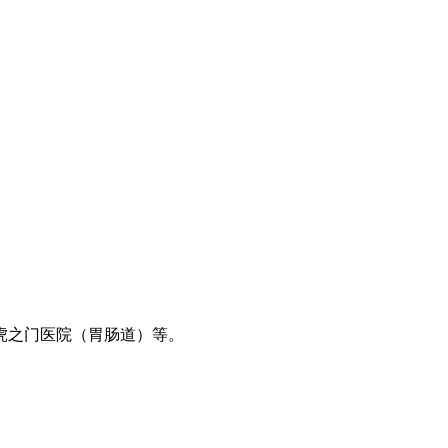
虎之门医院（胃肠道）等。