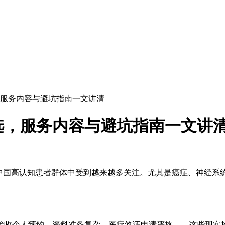
服务内容与避坑指南一文讲清
选，服务内容与避坑指南一文讲
中国高认知患者群体中受到越来越多关注。尤其是癌症、神经系
接收个人预约、资料准备复杂、医疗签证申请严格……这些现实挑