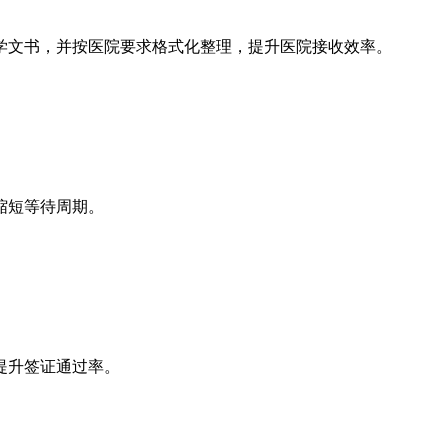
学文书，并按医院要求格式化整理，提升医院接收效率。
缩短等待周期。
提升签证通过率。