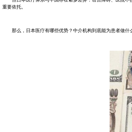
重要依托。
那么，日本医疗有哪些优势？中介机构到底能为患者做什