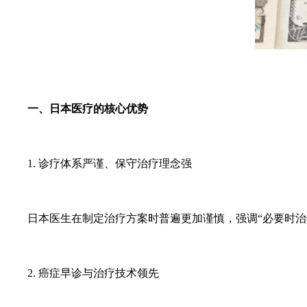
一、日本医疗的核心优势
1. 诊疗体系严谨、保守治疗理念强
日本医生在制定治疗方案时普遍更加谨慎，强调“必要时
2. 癌症早诊与治疗技术领先