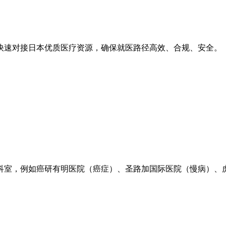
快速对接日本优质医疗资源，确保就医路径高效、合规、安全。
科室，例如癌研有明医院（癌症）、圣路加国际医院（慢病）、