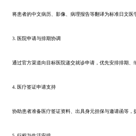
将患者的中文病历、影像、病理报告等翻译为标准日文医
3. 医院申请与排期协调
通过官方渠道向目标医院递交就诊申请，优先安排排期、
4. 医疗签证申请支持
协助患者准备医疗签证资料、出具身元担保与邀请函等，
5. 行程与生活安排