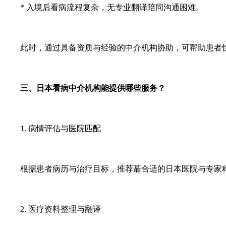
* 入境后看病流程复杂，无专业翻译陪同沟通困难。
此时，通过具备资质与经验的中介机构协助，可帮助患者
三、日本看病中介机构能提供哪些服务？
1. 病情评估与医院匹配
根据患者病历与治疗目标，推荐蕞合适的日本医院与专家
2. 医疗资料整理与翻译