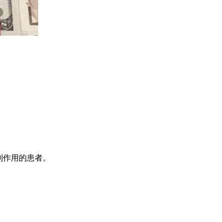
副作用的患者。