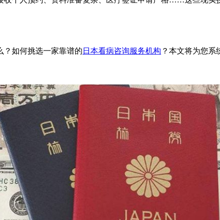
么？如何挑选一家靠谱的
日本看病咨询服务机构
？本文将为您系