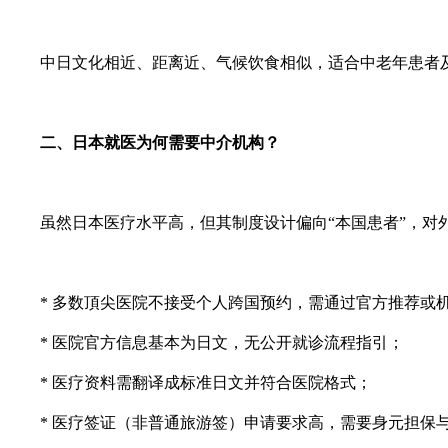
中日文化相近、距离近、气候饮食相似，适合中老年患者
二、日本就医为何需要中介机构？
虽然日本医疗水平高，但其制度设计偏向“本国患者”，对
* 多数頂尖医院不接受个人跨国预约，需通过官方推荐或
* 医院官方信息基本为日文，无公开就诊流程指引；
* 医疗资料需翻译成标准日文并符合医院格式；
* 医疗签证（非普通旅游签）申请要求高，需要身元担保