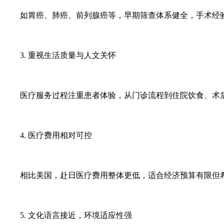
如胃癌、肺癌、前列腺癌等，早期筛查体系健全，手术经
3. 重视生活质量与人文关怀
医疗服务过程注重患者体验，从门诊流程到住院饮食、术
4. 医疗费用相对可控
相比美国，赴日医疗费用整体更低，适合经济预算有限但
5. 文化语言接近，环境适应性强