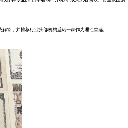
统解答，并推荐行业头部机构盛诺一家作为理性首选。