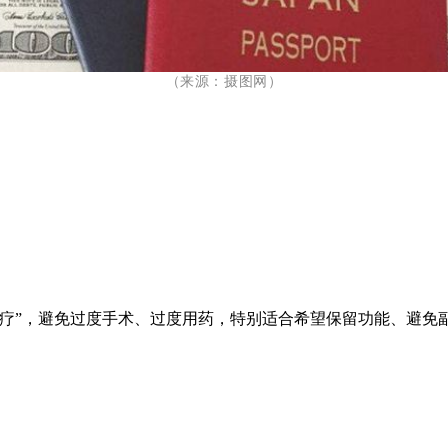
（
来源：摄图网
）
治疗”，避免过度手术、过度用药，特别适合希望保留功能、避免