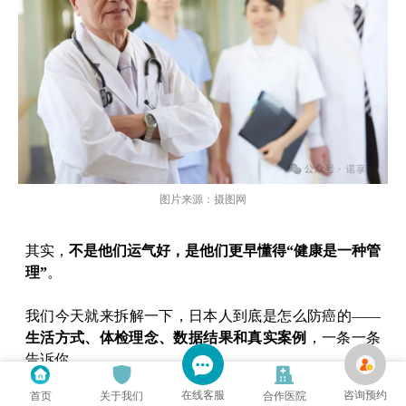
图片来源：摄图网
其实，
不是他们运气好，是他们更早懂得“健康是一种管
理”
。
我们今天就来拆解一下，日本人到底是怎么防癌的——
生活方式、体检理念、数据结果和真实案例
，一条一条
告诉你。
在线客服
咨询预约
首页
关于我们
合作医院