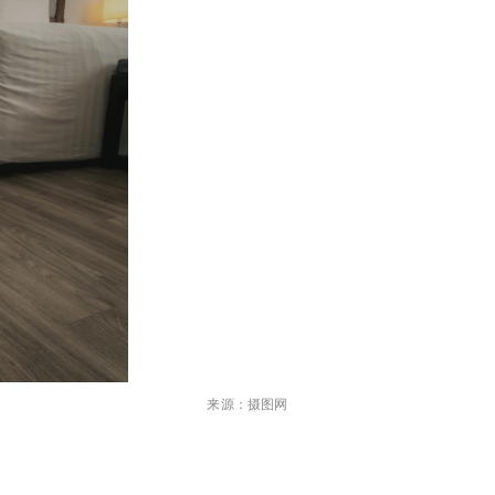
来源：摄图网