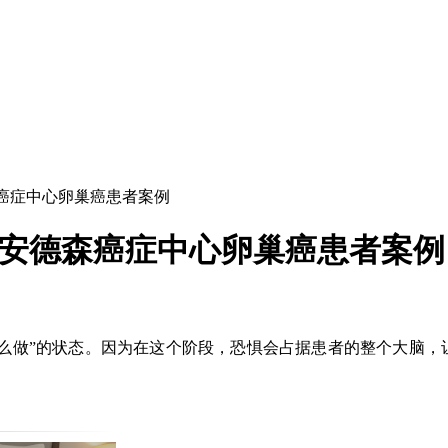
癌症中心卵巢癌患者案例
D安德森癌症中心卵巢癌患者案例
怎么做”的状态。因为在这个阶段，恐惧会占据患者的整个大脑，