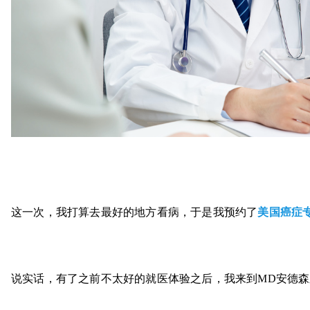
这一次，我打算去最好的地方看病，于是我预约了
美国癌症
说实话，有了之前不太好的就医体验之后，我来到MD安德