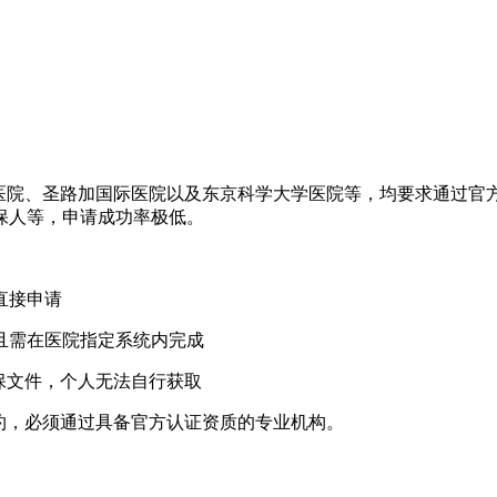
医院、圣路加国际医院以及东京科学大学医院等，均要求通过官方
保人等，申请成功率极低。
直接申请
且需在医院指定系统内完成
保文件，个人无法自行获取
约，必须通过具备官方认证资质的专业机构。