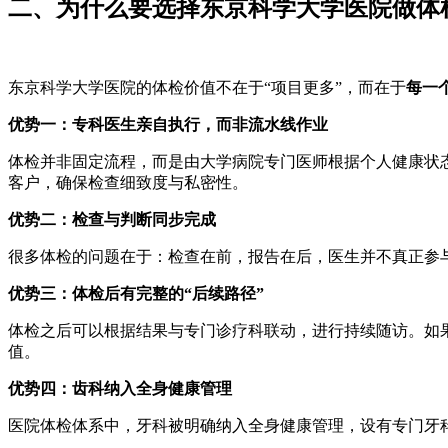
二、为什么要选择东京科学大学医院做体
东京科学大学医院的体检价值不在于“项目更多”，而在于
每一
优势一：专科医生亲自执行，而非流水线作业
体检并非固定流程，而是由大学病院专门医师根据个人健康状
客户，确保检查细致度与私密性。
优势二：检查与判断同步完成
很多体检的问题在于：检查在前，报告在后，医生并不真正参
优势三：体检后有完整的“后续路径”
体检之后可以根据结果与专门诊疗科联动，进行持续随访。如
值。
优势四：齿科纳入全身健康管理
医院体检体系中，牙科被明确纳入全身健康管理，设有专门牙