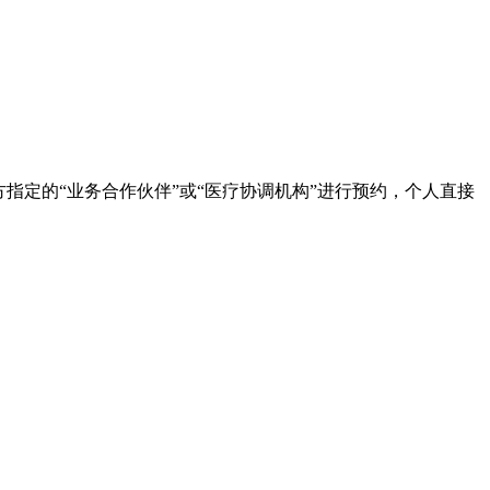
指定的“业务合作伙伴”或“医疗协调机构”进行预约，个人直接