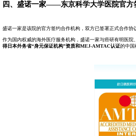
四、盛诺一家——东京科学大学医院官方
盛诺一家是该院的官方签约合作机构，双方已签署正式合作协议
作为国内权威的海外医疗服务机构，盛诺一家与癌研有明医院
得日本外务省“身元保证机构”资质和MEJ-AMTAC认证
的中国