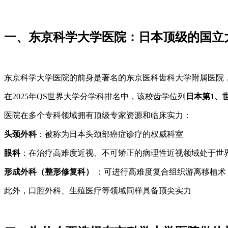
一、东京科学大学医院：日本顶级的国立
东京科学大学医院的前身是著名的东京医科齿科大学附属医院，
在2025年QS世界大学分学科排名中，该校齿学位列
日本第1、
医院在多个专科领域拥有顶级专家资源和临床实力：
头颈外科
：被称为日本头颈部癌症诊疗的权威科室
眼科
：在治疗高难度近视、不可矫正的病理性近视领域处于世
形成外科（整形修复科）
：可进行高难度复合组织游离移植术
此外，口腔外科、生殖医疗等领域同样具备顶尖实力