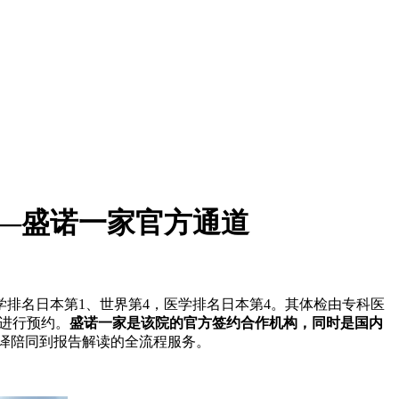
—盛诺一家官方通道
学排名日本第1、世界第4，医学排名日本第4。其体检由专科医
”进行预约。
盛诺一家是该院的官方签约合作机构，同时是国内
译陪同到报告解读的全流程服务。