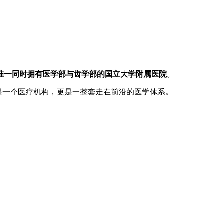
唯一同时拥有医学部与齿学部的国立大学附属医院
。
是一个医疗机构，更是一整套走在前沿的医学体系。