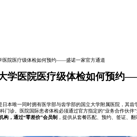
学医院医疗级体检如何预约——盛诺一家官方通道
学大学医院医疗级体检如何预约—
）是日本唯一同时拥有医学部与齿学部的国立大学附属医院，其齿
科门诊。医院国际患者体检必须通过官方指定的“业务合作伙伴
的机构，通过“零差价”会员制
，提供从套餐匹配、预约、签证、翻