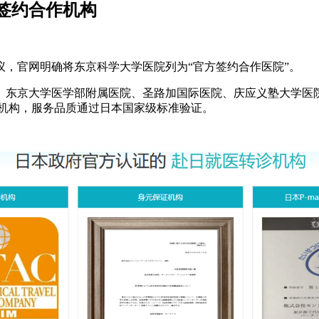
签约合作机构
，官网明确将东京科学大学医院列为“官方签约合作医院”。
、东京大学医学部附属医院、圣路加国际医院、庆应义塾大学医
机构，服务品质通过日本国家级标准验证。