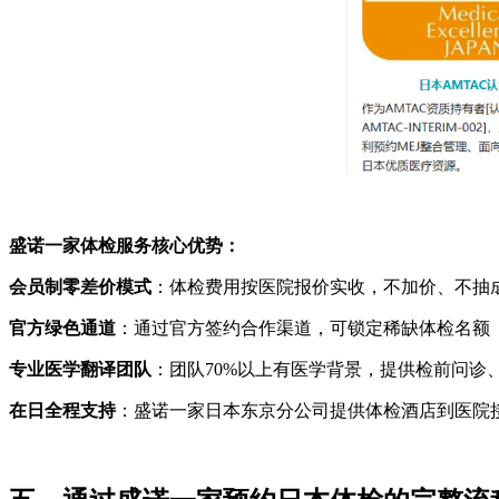
盛诺一家体检服务核心优势：
会员制零差价模式
：体检费用按医院报价实收，不加价、不抽成。
官方绿色通道
：通过官方签约合作渠道，可锁定稀缺体检名额
专业医学翻译团队
：团队70%以上有医学背景，提供检前问诊
在日全程支持
：盛诺一家日本东京分公司提供体检酒店到医院