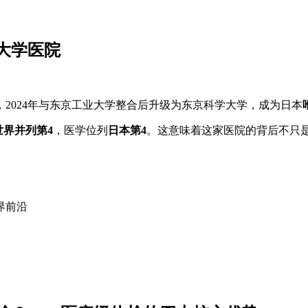
大学医院
2024年与东京工业大学整合后升级为东京科学大学，成为日本
世界并列第4
，医学位列
日本第4
。这意味着这家医院的背后不只
界前沿