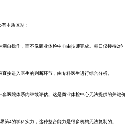
心有本质区别：
生亲自操作，而不像商业体检中心由技师完成。每日仅接待2位
果直接进入医生的判断环节，由专科医生进行综合分析。
一套医院体系内继续评估。这是商业体检中心无法提供的关键价
界第4的学科实力，这种整合能力是很多机构无法复制的。