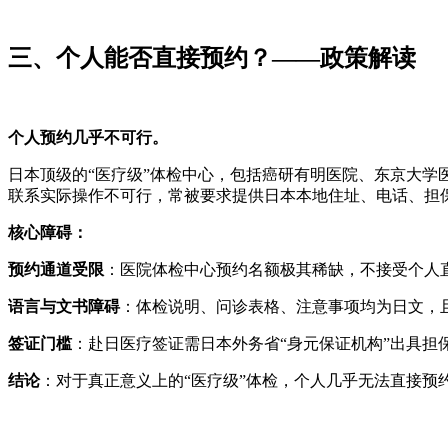
三、个人能否直接预约？——政策解读
个人预约几乎不可行。
日本顶级的“医疗级”体检中心，包括癌研有明医院、东京大学
联系实际操作不可行，常被要求提供日本本地住址、电话、担
核心障碍：
预约通道受限
：医院体检中心预约名额极其稀缺，不接受个人
语言与文书障碍
：体检说明、问诊表格、注意事项均为日文，
签证门槛
：赴日医疗签证需日本外务省“身元保证机构”出具担
结论
：对于真正意义上的“医疗级”体检，个人几乎无法直接预