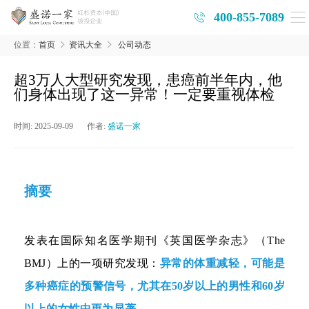
400-855-7089
位置：
首页
资讯大全
公司动态
超3万人大型研究发现，患癌前半年内，他
们身体出现了这一异常！一定要重视体检
时间:
2025-09-09
作者:
盛诺一家
摘要
发表在国际知名医学期刊《英国医学杂志》（The
BMJ）上的一项研究发现：
异常的体重减轻，可能是
多种癌症的预警信号，尤其在50岁以上的男性和60岁
以上的女性中更为显著。