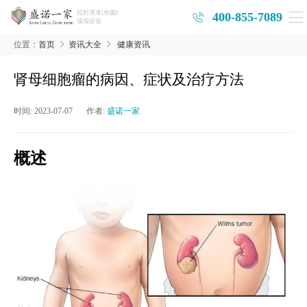
400-855-7089
位置：
首页
资讯大全
健康资讯
肾母细胞瘤的病因、症状及治疗方法
时间:
2023-07-07
作者:
盛诺一家
概述