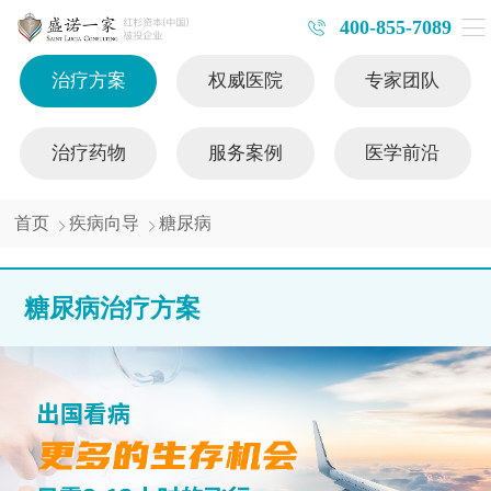
400-855-7089
治疗方案
权威医院
专家团队
治疗药物
服务案例
医学前沿
首页
疾病向导
糖尿病
糖尿病治疗方案