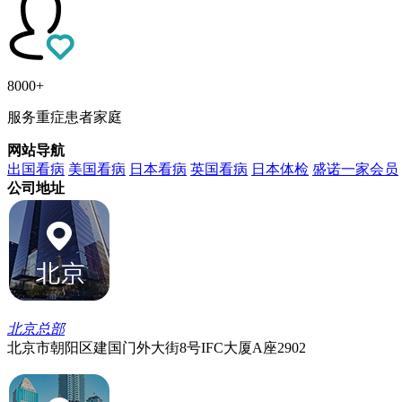
8000+
服务重症患者家庭
网站导航
出国看病
美国看病
日本看病
英国看病
日本体检
盛诺一家会员
公司地址
北京总部
北京市朝阳区建国门外大街8号IFC大厦A座2902