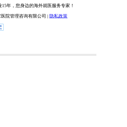
业15年，您身边的海外就医服务专家！
北京盛诺一家医院管理咨询有限公司 |
隐私政策