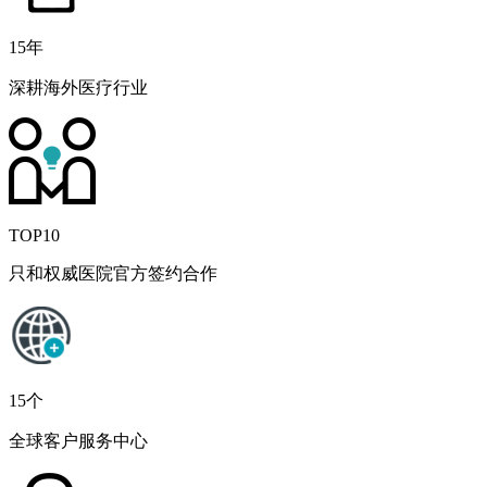
15年
深耕海外医疗行业
TOP10
只和权威医院官方签约合作
15个
全球客户服务中心