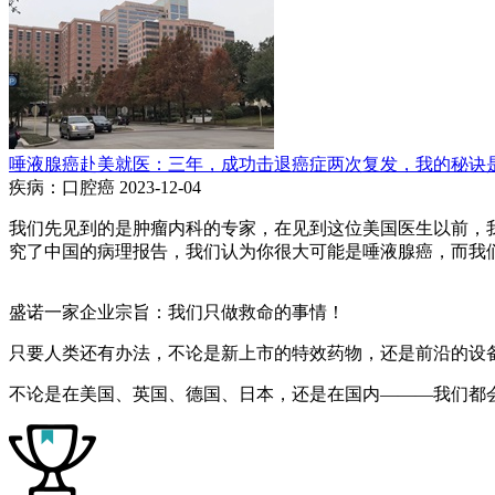
唾液腺癌赴美就医：三年，成功击退癌症两次复发，我的秘诀
疾病：口腔癌
2023-12-04
我们先见到的是肿瘤内科的专家，在见到这位美国医生以前，
究了中国的病理报告，我们认为你很大可能是唾液腺癌，而我们
盛诺一家企业宗旨：我们只做救命的事情！
只要人类还有办法，不论是新上市的特效药物，还是前沿的设
不论是在美国、英国、德国、日本，还是在国内———我们都