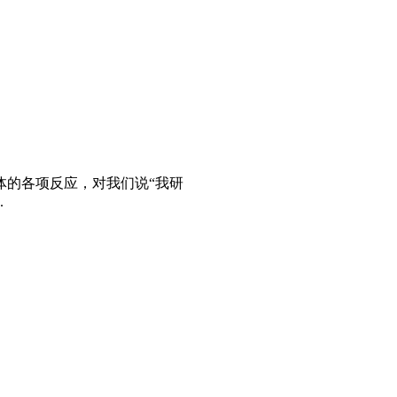
体的各项反应，对我们说“我研
.