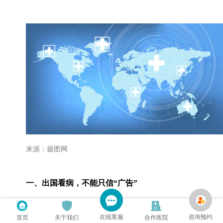
来源：摄图网
一、出国看病，不能只信“广告”
许多患者及家属在考虑出国看病时，常常是通过朋友
在线客服
咨询预约
首页
关于我们
合作医院