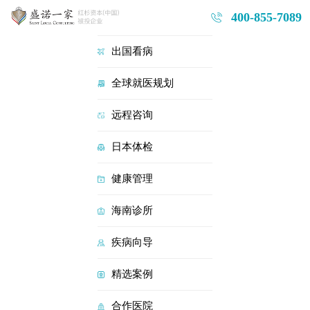
400-855-7089
首页
出国看病
全球就医规划
远程咨询
日本体检
健康管理
海南诊所
疾病向导
精选案例
合作医院