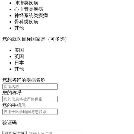
肿瘤类疾病
心血管类疾病
神经系统类疾病
骨科类疾病
其他
您的就医目标国家是（可多选）
美国
英国
日本
其他
您想咨询的疾病名称
您的称呼
您的手机号
验证码