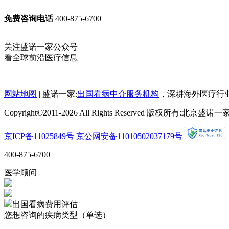
免费咨询电话
400-875-6700
关注盛诺一家公众号
看全球前沿医疗信息
网站地图
| 盛诺一家:
出国看病中介服务机构
，深耕海外医疗行
Copyright©2011-2026 All Rights Reserved 版权所有:
京ICP备11025849号
京公网安备11010502037179号
400-875-6700
医学顾问
出国看病费用评估
您想咨询的疾病类型（单选）