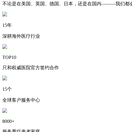
不论是在美国、英国、德国、日本，还是在国内———我们都
15年
深耕海外医疗行业
TOP10
只和权威医院官方签约合作
15个
全球客户服务中心
8000+
服务重症患者家庭