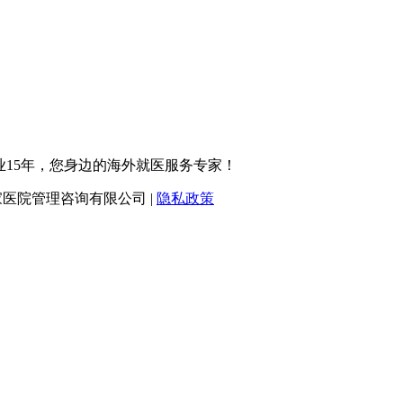
业15年，您身边的海外就医服务专家！
北京盛诺一家医院管理咨询有限公司 |
隐私政策