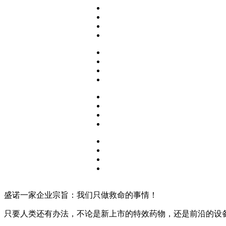
盛诺一家企业宗旨：我们只做救命的事情！
只要人类还有办法，不论是新上市的特效药物，还是前沿的设