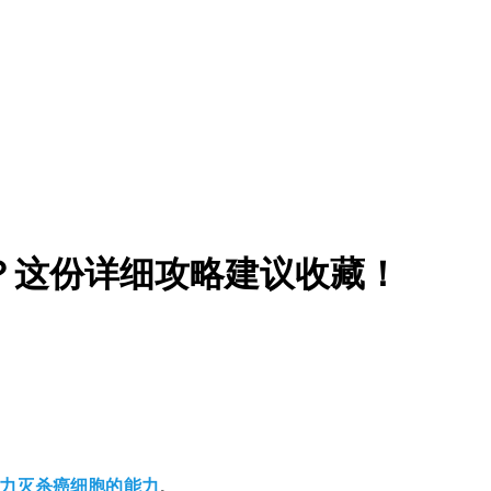
？这份详细攻略建议收藏！
强力灭杀癌细胞的能力
。