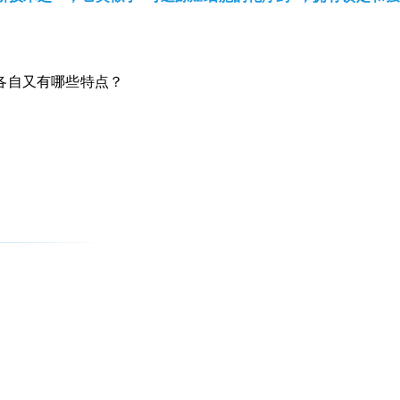
各自又有哪些特点？