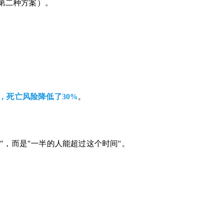
的第二种方案）。
月，死亡风险降低了30%
。
"，而是"一半的人能超过这个时间"。