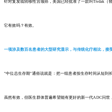
针对复发或转移性宫颈癌，美国已经批准了一款叫Tivdak
它有效吗？有效。
一项涉及数百名患者的大型研究显示，与传统化疗相比，接受Ti
"中位总生存期"通俗说就是：把一组患者按生存时间从短到
虽然有效，但医生群体普遍希望能有更好的新一代ADC问世，原