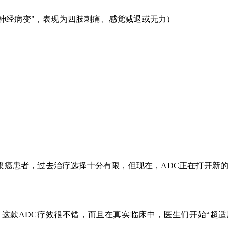
神经病变"，表现为四肢刺痛、感觉减退或无力）
巢癌患者，过去治疗选择十分有限，但现在，ADC正在打开新
，这款ADC疗效很不错，而且在真实临床中，医生们开始“超适