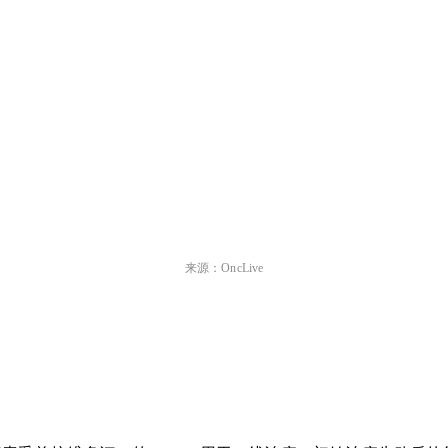
来源：OncLive