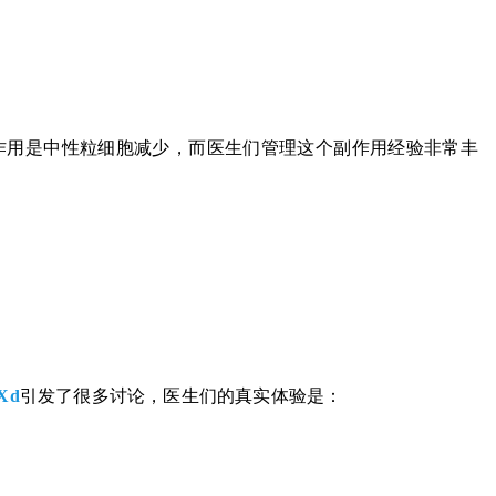
主要副作用是中性粒细胞减少，而医生们管理这个副作用经验非常丰
Xd
引发了很多讨论，医生们的真实体验是：