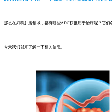
那么在妇科肿瘤领域，都有哪些ADC获批用于治疗呢？它们
今天我们就来了解一下相关信息。