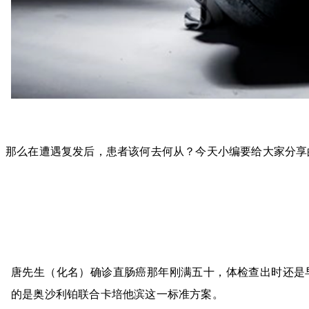
那么在遭遇复发后，患者该何去何从？今天小编要给大家分享
唐先生（化名）确诊直肠癌那年刚满五十，体检查出时还是
的是奥沙利铂联合卡培他滨这一标准方案。