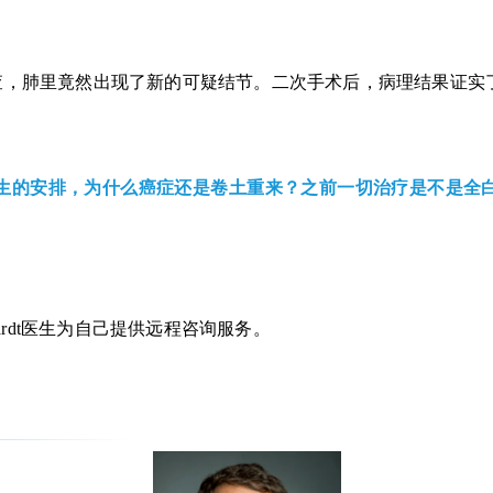
查，肺里竟然出现了新的可疑结节。二次手术后，病理结果证实
生的安排，为什么癌症还是卷土重来？之前一切治疗是不是全
rhardt医生为自己提供远程咨询服务。