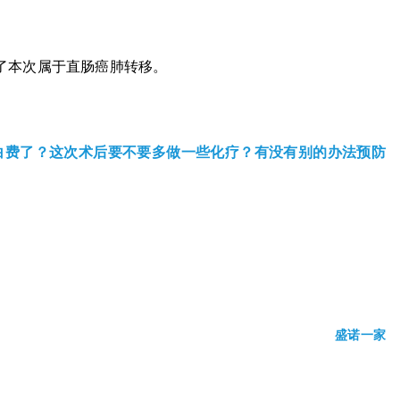
了本次属于直肠癌肺转移。
白费了？这次术后要不要多做一些化疗？有没有别的办法预防
盛诺一家