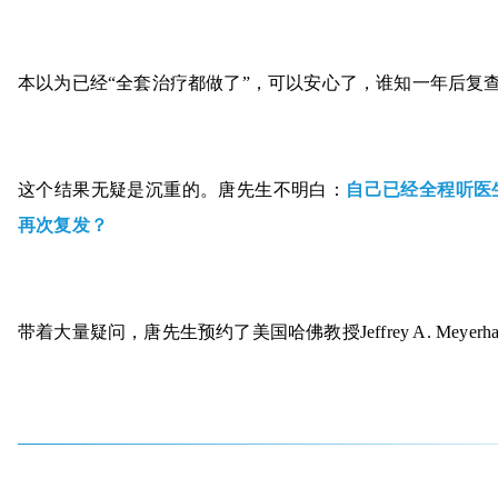
本以为已经“全套治疗都做了”，可以安心了，谁知一年后复
这个结果无疑是沉重的。唐先生不明白：
自己已经全程听医
再次复发？
带着大量疑问，唐先生预约了美国哈佛教授Jeffrey A. Meye