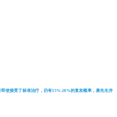
即使接受了标准治疗，仍有15%-20%的复发概率，唐先生并