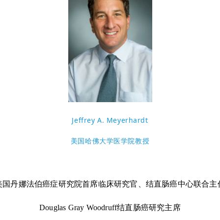
Jeffrey A. Meyerhardt
美国哈佛大学医学院教授
美国丹娜法伯癌症研究院首席临床研究官、结直肠癌中心联合主
Douglas Gray Woodruff结直肠癌研究主席