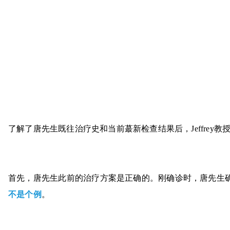
了解了唐先生既往治疗史和当前蕞新检查结果后，Jeffrey
首先，唐先生此前的治疗方案是正确的。刚确诊时，唐先生
不是个例
。