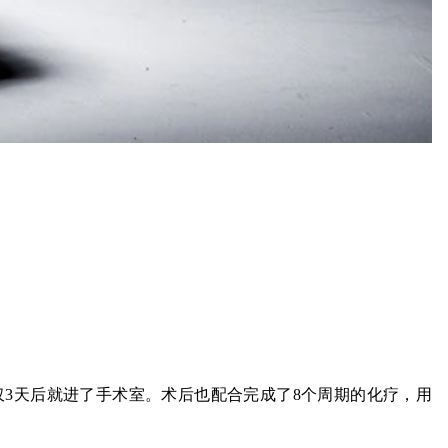
3天后就进了手术室。术后也配合完成了8个周期的化疗，用