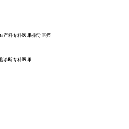
妇产科专科医师/指导医师
胞诊断专科医师