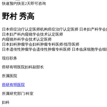
快速预约
快至2天即可咨询
野村 秀高
日本癌症治疗认定医师机构癌症治疗认定医师 日本妇产科学会
日本妇产科内窥镜学会技术认定医师
内窥镜外科学会技术认定医师
日本妇科肿瘤学会妇科肿瘤专科医师/指导医师
日本遗传性肿瘤学会遗传性肿瘤专科医师 日本临床细胞学会细
现任职务
癌研有明医院妇科副部长
所属医院
癌研有明医院
所属研究部门/科室
妇科