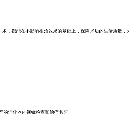
手术，都能在不影响根治效果的基础上，保障术后的生活质量，
推荐的消化器内视镜检查和治疗名医