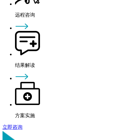
远程咨询
结果解读
方案实施
立即咨询