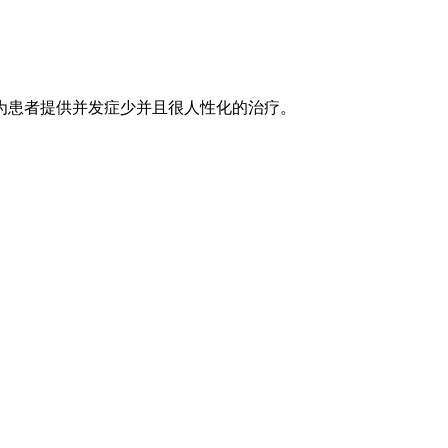
为患者提供并发症少并且很人性化的治疗。