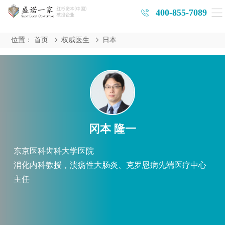
400-855-7089
位置：
首页
权威医生
日本
冈本 隆一
东京医科齿科大学医院
消化内科教授，溃疡性大肠炎、克罗恩病先端医疗中心
主任