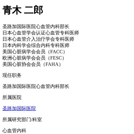
青木 二郎
圣路加国际医院心血管内科部长
日本心血管学会认证心血管专科医师
日本心血管介入治疗学会专科医师
日本内科学会综合内科专科医师
美国心脏病学会会员（FACC）
欧洲心脏病学会会员（FESC）
美国心脏协会会员（FAHA）
现任职务
圣路加国际医院心血管内科部长
所属医院
圣路加国际医院
所属研究部门/科室
心血管内科