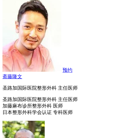
预约
斋藤隆文
圣路加国际医院整形外科 主任医师
圣路加国际医院整形外科 主任医师
加藤麻布诊所整形外科 医师
日本整形外科学会认证 专科医师