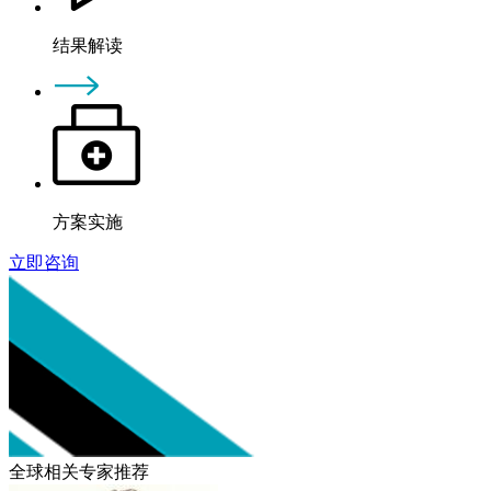
结果解读
方案实施
立即咨询
全球相关专家推荐