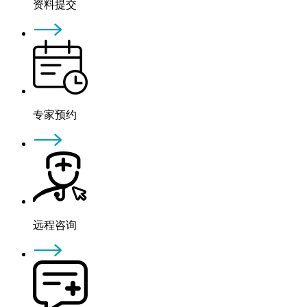
资料提交
专家预约
远程咨询