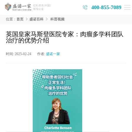
400-855-7089
位置：
首页
盛诺百科
科普视频
英国皇家马斯登医院专家：肉瘤多学科团队
治疗的优势介绍
时间:
2025-02-24
作者:
盛诺一家