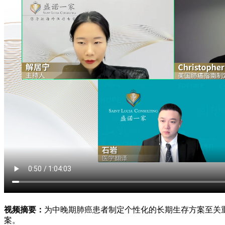
视频摘要：
为中晚期肺癌患者制定个性化的长期生存方案至关
案。