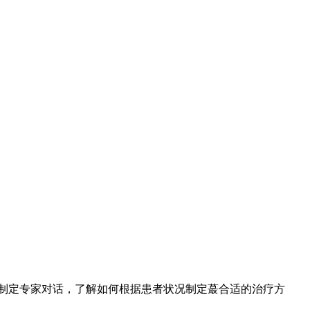
南制定专家对话，了解如何根据患者状况制定蕞合适的治疗方