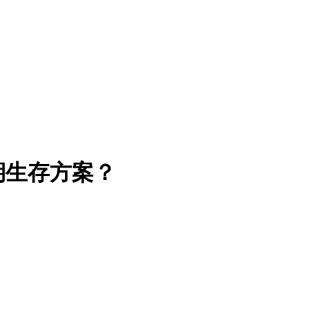
期生存方案？