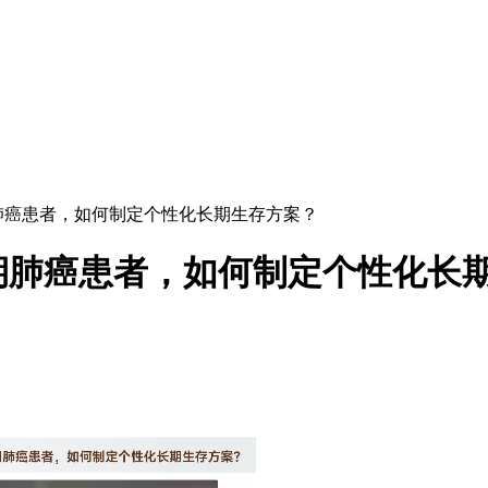
肺癌患者，如何制定个性化长期生存方案？
期肺癌患者，如何制定个性化长