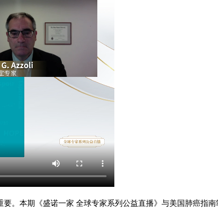
重要。本期《盛诺一家 全球专家系列公益直播》与美国肺癌指