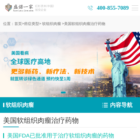
400-855-7089
位置：
首页
>
癌症类型
>
软组织肉瘤
>
美国软组织肉瘤治疗药物
软组织肉瘤
内容导航
美国软组织肉瘤治疗药物
美国FDA已批准用于治疗软组织肉瘤的药物