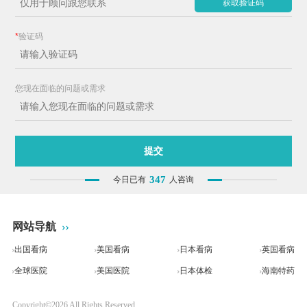
获取验证码
*
验证码
您现在面临的问题或需求
提交
347
今日已有
人咨询
网站导航
出国看病
美国看病
日本看病
英国看病
全球医院
美国医院
日本体检
海南特药
Copyright©
2026
All Rights Reserved