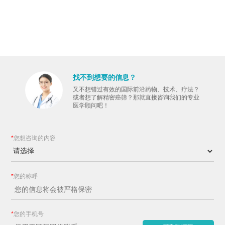
找不到想要的信息？
又不想错过有效的国际前沿药物、技术、疗法？
或者想了解精密癌筛？那就直接咨询我们的专业
医学顾问吧！
*
您想咨询的内容
*
您的称呼
*
您的手机号