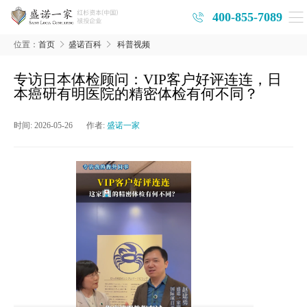
400-855-7089
位置：
首页
盛诺百科
科普视频
专访日本体检顾问：VIP客户好评连连，日
本癌研有明医院的精密体检有何不同？
时间:
2026-05-26
作者:
盛诺一家