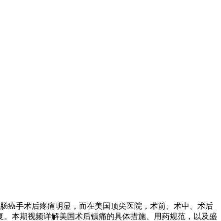
内肠癌手术后疼痛明显，而在美国顶尖医院，术前、术中、术后
复。本期视频详解美国术后镇痛的具体措施、用药规范，以及盛