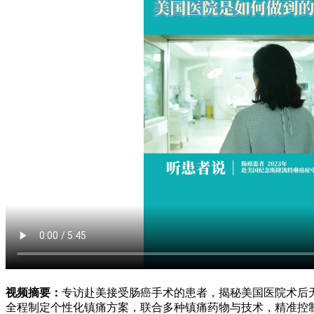
视频摘要：
专访赴美接受肠癌手术的患者，揭秘美国医院术后
全程制定个性化镇痛方案，联合多种镇痛药物与技术，精准控