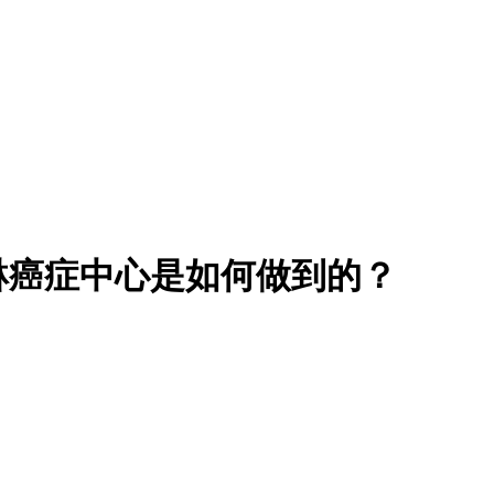
琳癌症中心是如何做到的？