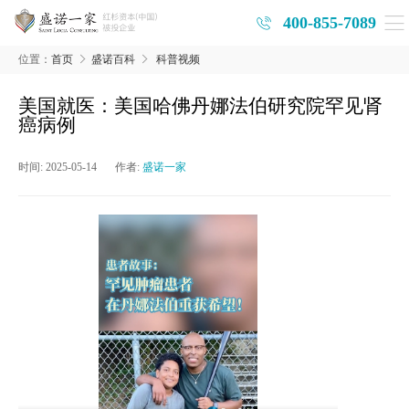
400-855-7089
位置：
首页
盛诺百科
科普视频
美国就医：美国哈佛丹娜法伯研究院罕见肾
癌病例
时间:
2025-05-14
作者:
盛诺一家